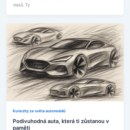
vlasů. Ty
Kuriozity ze světa automobilů
Podivuhodná auta, která ti zůstanou v
paměti