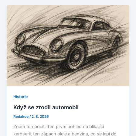
Historie
Když se zrodil automobil
Redakce
/
2. 8. 2026
Znám ten pocit. Ten první pohled na blikající
karoserii, ten zápach oleje a benzínu, co se lepí do