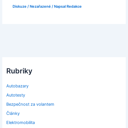
Diskuze
/
Nezařazené
/ Napsal
Redakce
Rubriky
Autobazary
Autotesty
Bezpečnost za volantem
Články
Elektromobilita