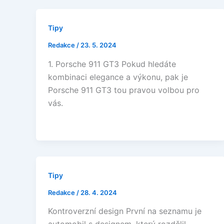
Tipy
Redakce
/
23. 5. 2024
1. Porsche 911 GT3 Pokud hledáte
kombinaci elegance a výkonu, pak je
Porsche 911 GT3 tou pravou volbou pro
vás.
Tipy
Redakce
/
28. 4. 2024
Kontroverzní design První na seznamu je