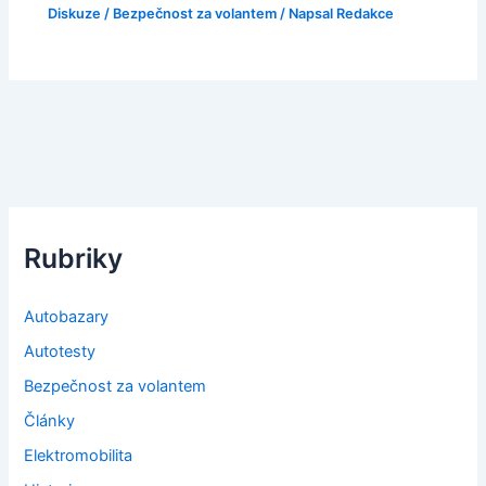
Diskuze
/
Bezpečnost za volantem
/ Napsal
Redakce
Rubriky
Autobazary
Autotesty
Bezpečnost za volantem
Články
Elektromobilita