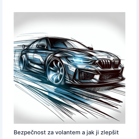
Bezpečnost za volantem a jak ji zlepšit