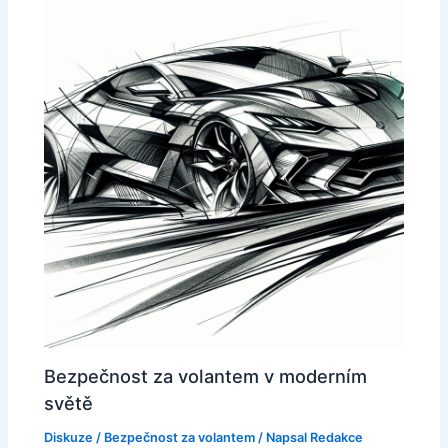
Bezpečnost za volantem v moderním
světě
Diskuze
/
Bezpečnost za volantem
/ Napsal
Redakce