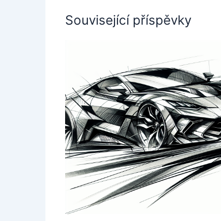
Související příspěvky