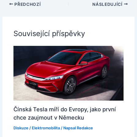
PŘEDCHOZÍ
NÁSLEDUJÍCÍ
Související příspěvky
Čínská Tesla míří do Evropy, jako první
chce zaujmout v Německu
Diskuze
/
Elektromobilita
/ Napsal
Redakce