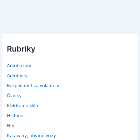
Rubriky
Autobazary
Autotesty
Bezpečnost za volantem
Články
Elektromobilita
Historie
Hry
Karavany, obytné vozy