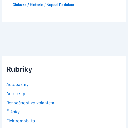
Diskuze
/
Historie
/ Napsal
Redakce
Rubriky
Autobazary
Autotesty
Bezpečnost za volantem
Články
Elektromobilita