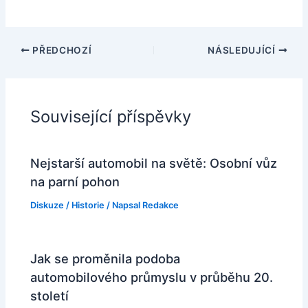
PŘEDCHOZÍ
NÁSLEDUJÍCÍ
Související příspěvky
Nejstarší automobil na světě: Osobní vůz
na parní pohon
Diskuze
/
Historie
/ Napsal
Redakce
Jak se proměnila podoba
automobilového průmyslu v průběhu 20.
století