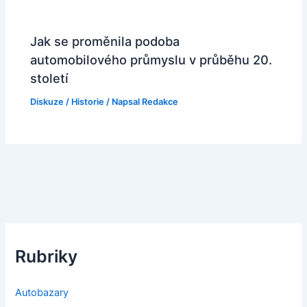
Jak se proměnila podoba
automobilového průmyslu v průběhu 20.
století
Diskuze
/
Historie
/ Napsal
Redakce
Rubriky
Autobazary