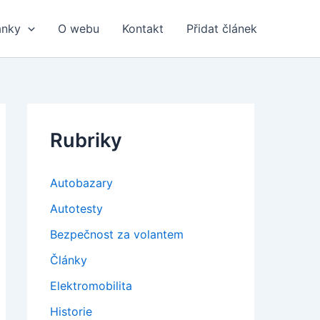
ánky
O webu
Kontakt
Přidat článek
Rubriky
Autobazary
Autotesty
Bezpečnost za volantem
Články
Elektromobilita
Historie