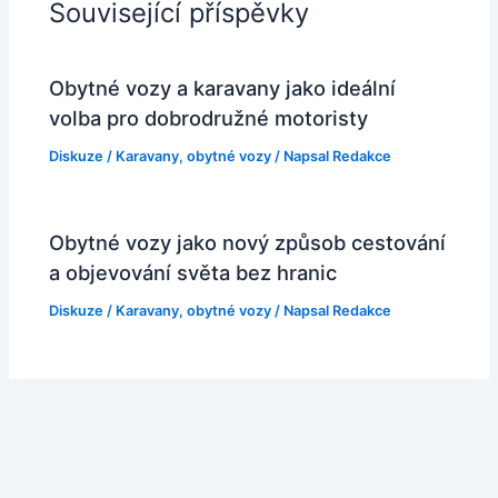
Související příspěvky
Obytné vozy a karavany jako ideální
volba pro dobrodružné motoristy
Diskuze
/
Karavany, obytné vozy
/ Napsal
Redakce
Obytné vozy jako nový způsob cestování
a objevování světa bez hranic
Diskuze
/
Karavany, obytné vozy
/ Napsal
Redakce