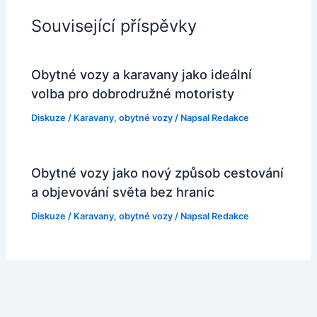
Související příspěvky
Obytné vozy a karavany jako ideální
volba pro dobrodružné motoristy
Diskuze
/
Karavany, obytné vozy
/ Napsal
Redakce
Obytné vozy jako nový způsob cestování
a objevování světa bez hranic
Diskuze
/
Karavany, obytné vozy
/ Napsal
Redakce