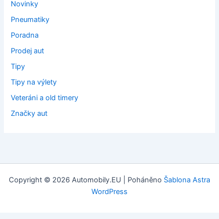
Novinky
Pneumatiky
Poradna
Prodej aut
Tipy
Tipy na výlety
Veteráni a old timery
Značky aut
Copyright © 2026 Automobily.EU | Poháněno
Šablona Astra
WordPress