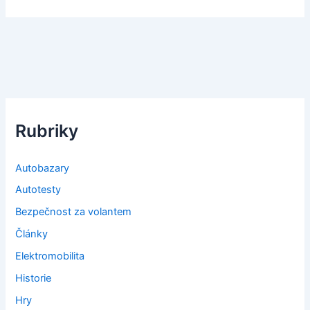
Rubriky
Autobazary
Autotesty
Bezpečnost za volantem
Články
Elektromobilita
Historie
Hry