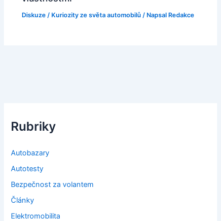
Diskuze
/
Kuriozity ze světa automobilů
/ Napsal
Redakce
Rubriky
Autobazary
Autotesty
Bezpečnost za volantem
Články
Elektromobilita