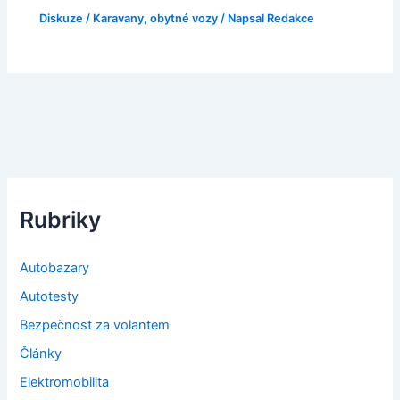
Diskuze
/
Karavany, obytné vozy
/ Napsal
Redakce
Rubriky
Autobazary
Autotesty
Bezpečnost za volantem
Články
Elektromobilita