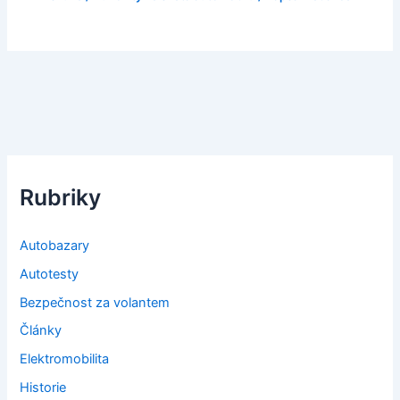
Rubriky
Autobazary
Autotesty
Bezpečnost za volantem
Články
Elektromobilita
Historie