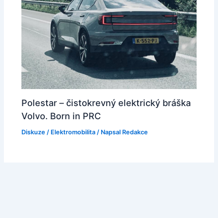
Polestar – čistokrevný elektrický bráška
Volvo. Born in PRC
Diskuze
/
Elektromobilita
/ Napsal
Redakce