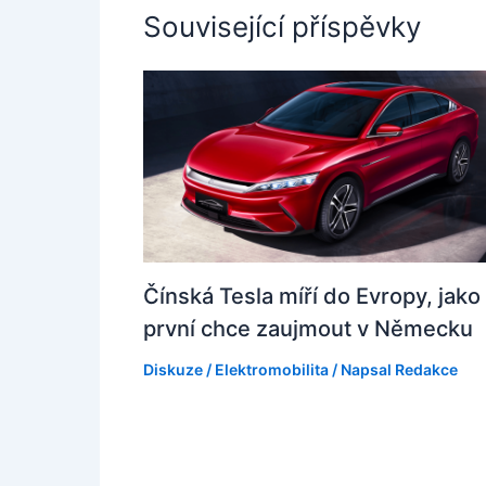
Související příspěvky
Čínská Tesla míří do Evropy, jako
první chce zaujmout v Německu
Diskuze
/
Elektromobilita
/ Napsal
Redakce