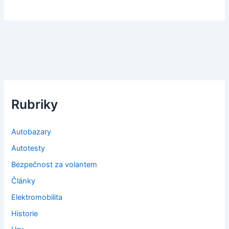
Rubriky
Autobazary
Autotesty
Bezpečnost za volantem
Články
Elektromobilita
Historie