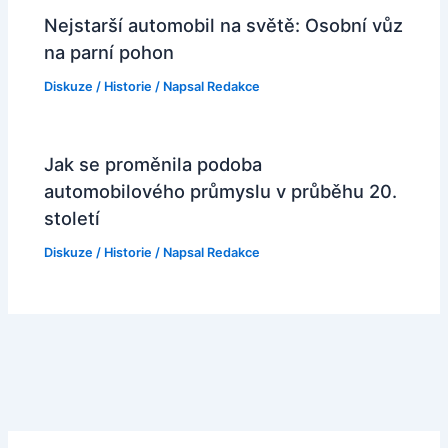
Nejstarší automobil na světě: Osobní vůz
na parní pohon
Diskuze
/
Historie
/ Napsal
Redakce
Jak se proměnila podoba
automobilového průmyslu v průběhu 20.
století
Diskuze
/
Historie
/ Napsal
Redakce