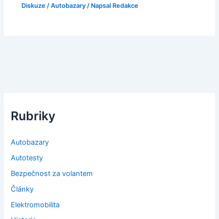
Diskuze
/
Autobazary
/ Napsal
Redakce
Rubriky
Autobazary
Autotesty
Bezpečnost za volantem
Články
Elektromobilita