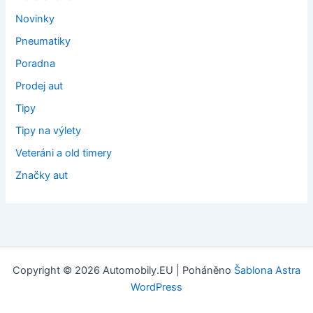
Novinky
Pneumatiky
Poradna
Prodej aut
Tipy
Tipy na výlety
Veteráni a old timery
Značky aut
Copyright © 2026 Automobily.EU | Poháněno
Šablona Astra
WordPress