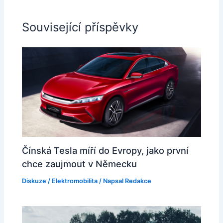
Související příspěvky
Čínská Tesla míří do Evropy, jako první
chce zaujmout v Německu
Diskuze
/
Elektromobilita
/ Napsal
Redakce