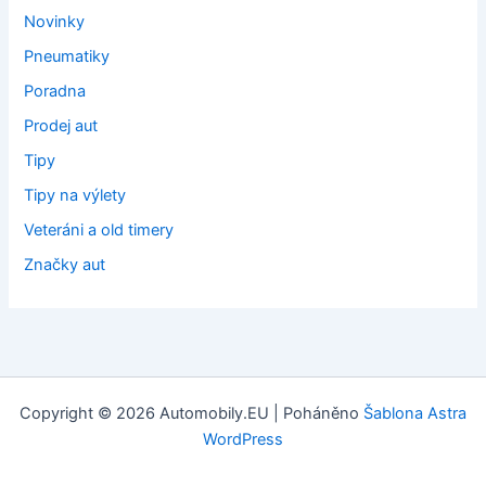
Novinky
Pneumatiky
Poradna
Prodej aut
Tipy
Tipy na výlety
Veteráni a old timery
Značky aut
Copyright © 2026 Automobily.EU | Poháněno
Šablona Astra
WordPress