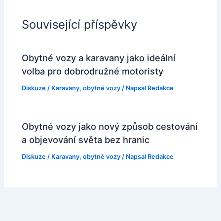
Související příspěvky
Obytné vozy a karavany jako ideální
volba pro dobrodružné motoristy
Diskuze
/
Karavany, obytné vozy
/ Napsal
Redakce
Obytné vozy jako nový způsob cestování
a objevování světa bez hranic
Diskuze
/
Karavany, obytné vozy
/ Napsal
Redakce