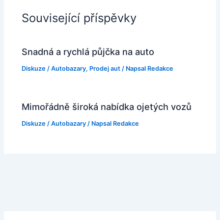
Související příspěvky
Snadná a rychlá půjčka na auto
Diskuze
/
Autobazary
,
Prodej aut
/ Napsal
Redakce
Mimořádně široká nabídka ojetých vozů
Diskuze
/
Autobazary
/ Napsal
Redakce