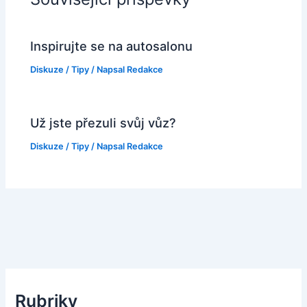
Inspirujte se na autosalonu
Diskuze
/
Tipy
/ Napsal
Redakce
Už jste přezuli svůj vůz?
Diskuze
/
Tipy
/ Napsal
Redakce
Rubriky