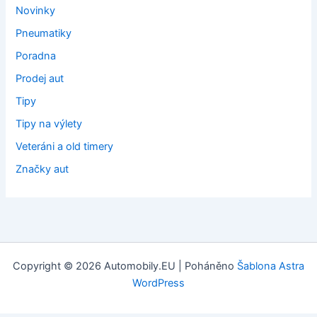
Novinky
Pneumatiky
Poradna
Prodej aut
Tipy
Tipy na výlety
Veteráni a old timery
Značky aut
Copyright © 2026 Automobily.EU | Poháněno
Šablona Astra
WordPress