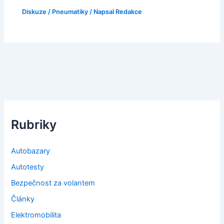
Diskuze
/
Pneumatiky
/ Napsal
Redakce
Rubriky
Autobazary
Autotesty
Bezpečnost za volantem
Články
Elektromobilita