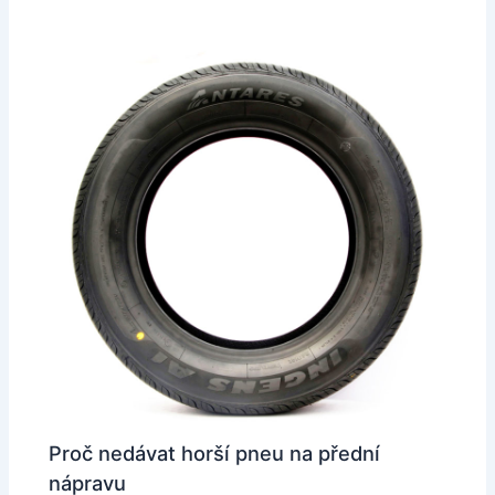
Proč nedávat horší pneu na přední
nápravu