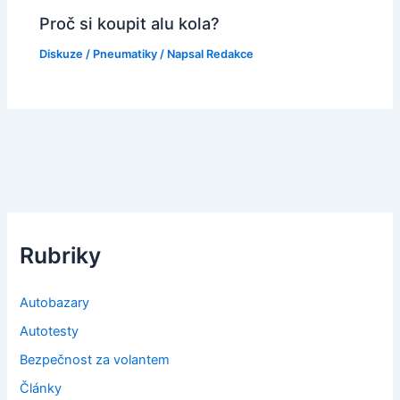
Proč si koupit alu kola?
Diskuze
/
Pneumatiky
/ Napsal
Redakce
Rubriky
Autobazary
Autotesty
Bezpečnost za volantem
Články