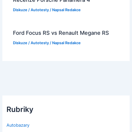
Diskuze
/
Autotesty
/ Napsal
Redakce
Ford Focus RS vs Renault Megane RS
Diskuze
/
Autotesty
/ Napsal
Redakce
Rubriky
Autobazary