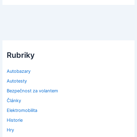
Rubriky
Autobazary
Autotesty
Bezpečnost za volantem
Články
Elektromobilita
Historie
Hry