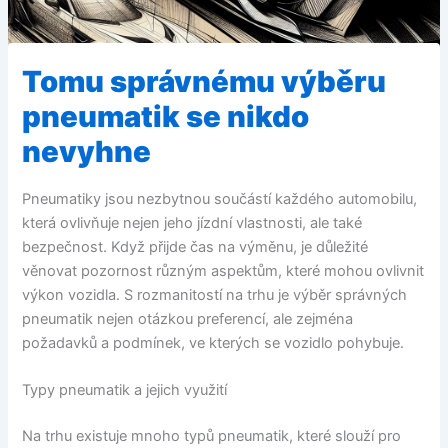
Tomu správnému výběru
pneumatik se nikdo
nevyhne
Pneumatiky jsou nezbytnou součástí každého automobilu,
která ovlivňuje nejen jeho jízdní vlastnosti, ale také
bezpečnost. Když přijde čas na výměnu, je důležité
věnovat pozornost různým aspektům, které mohou ovlivnit
výkon vozidla. S rozmanitostí na trhu je výběr správných
pneumatik nejen otázkou preferencí, ale zejména
požadavků a podmínek, ve kterých se vozidlo pohybuje.
Typy pneumatik a jejich využití
Na trhu existuje mnoho typů pneumatik, které slouží pro