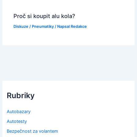
Proč si koupit alu kola?
Diskuze
/
Pneumatiky
/ Napsal
Redakce
Rubriky
Autobazary
Autotesty
Bezpečnost za volantem