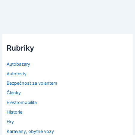
Rubriky
Autobazary
Autotesty
Bezpečnost za volantem
Články
Elektromobilita
Historie
Hry
Karavany, obytné vozy