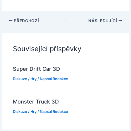
PŘEDCHOZÍ
NÁSLEDUJÍCÍ
Související příspěvky
Super Drift Car 3D
Diskuze
/
Hry
/ Napsal
Redakce
Monster Truck 3D
Diskuze
/
Hry
/ Napsal
Redakce