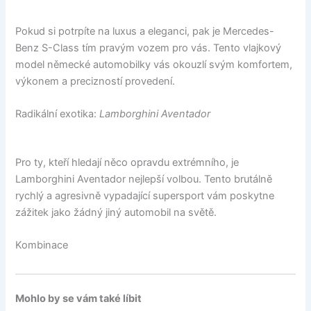
Pokud si potrpíte na luxus a eleganci, pak je Mercedes-
Benz S-Class tím pravým vozem pro vás. Tento vlajkový
model německé automobilky vás okouzlí svým komfortem,
výkonem a precizností provedení.
Radikální exotika:
Lamborghini Aventador
Pro ty, kteří hledají něco opravdu extrémního, je
Lamborghini Aventador nejlepší volbou. Tento brutálně
rychlý a agresivně vypadající supersport vám poskytne
zážitek jako žádný jiný automobil na světě.
Kombinace
Mohlo by se vám také líbit