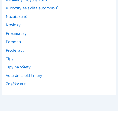
Kuriozity ze světa automobilů
Nezařazené
Novinky
Pneumatiky
Poradna
Prodej aut
Tipy
Tipy na výlety
Veteráni a old timery
Značky aut