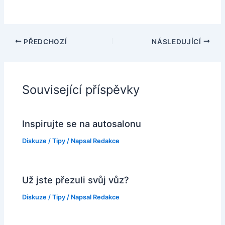
PŘEDCHOZÍ
NÁSLEDUJÍCÍ
Související příspěvky
Inspirujte se na autosalonu
Diskuze
/
Tipy
/ Napsal
Redakce
Už jste přezuli svůj vůz?
Diskuze
/
Tipy
/ Napsal
Redakce