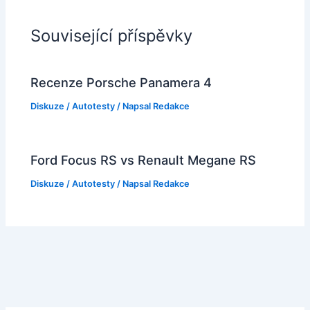
Související příspěvky
Recenze Porsche Panamera 4
Diskuze
/
Autotesty
/ Napsal
Redakce
Ford Focus RS vs Renault Megane RS
Diskuze
/
Autotesty
/ Napsal
Redakce