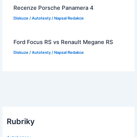
Recenze Porsche Panamera 4
Diskuze
/
Autotesty
/ Napsal
Redakce
Ford Focus RS vs Renault Megane RS
Diskuze
/
Autotesty
/ Napsal
Redakce
Rubriky