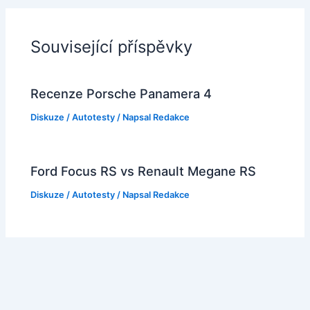
Související příspěvky
Recenze Porsche Panamera 4
Diskuze
/
Autotesty
/ Napsal
Redakce
Ford Focus RS vs Renault Megane RS
Diskuze
/
Autotesty
/ Napsal
Redakce