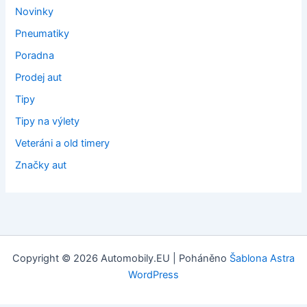
Novinky
Pneumatiky
Poradna
Prodej aut
Tipy
Tipy na výlety
Veteráni a old timery
Značky aut
Copyright © 2026 Automobily.EU | Poháněno
Šablona Astra
WordPress