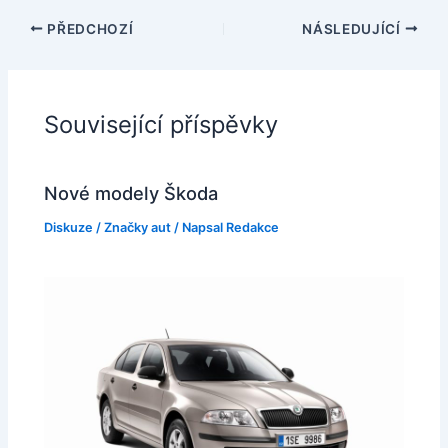
PŘEDCHOZÍ
NÁSLEDUJÍCÍ
Související příspěvky
Nové modely Škoda
Diskuze
/
Značky aut
/ Napsal
Redakce