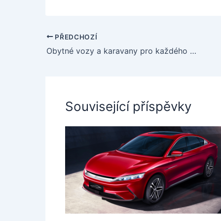
PŘEDCHOZÍ
Obytné vozy a karavany pro každého dobrodruha
Související příspěvky