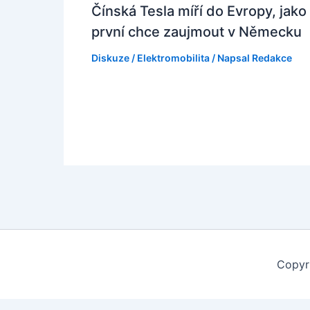
Čínská Tesla míří do Evropy, jako
první chce zaujmout v Německu
Diskuze
/
Elektromobilita
/ Napsal
Redakce
Copyr