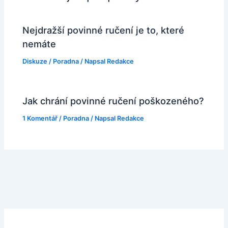
Nejdražší povinné ručení je to, které
nemáte
Diskuze
/
Poradna
/ Napsal
Redakce
Jak chrání povinné ručení poškozeného?
1 Komentář
/
Poradna
/ Napsal
Redakce