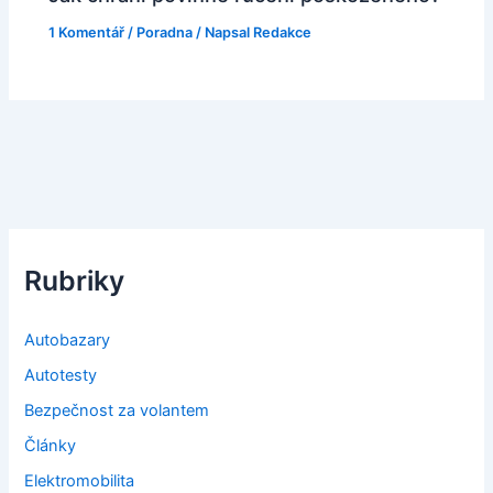
1 Komentář
/
Poradna
/ Napsal
Redakce
Rubriky
Autobazary
Autotesty
Bezpečnost za volantem
Články
Elektromobilita