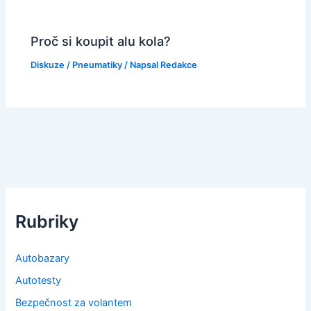
Proč si koupit alu kola?
Diskuze
/
Pneumatiky
/ Napsal
Redakce
Rubriky
Autobazary
Autotesty
Bezpečnost za volantem