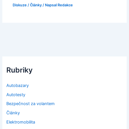
Diskuze
/
Články
/ Napsal
Redakce
Rubriky
Autobazary
Autotesty
Bezpečnost za volantem
Články
Elektromobilita