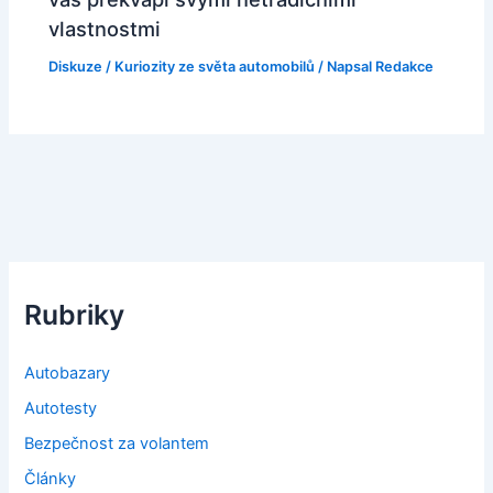
vlastnostmi
Diskuze
/
Kuriozity ze světa automobilů
/ Napsal
Redakce
Rubriky
Autobazary
Autotesty
Bezpečnost za volantem
Články