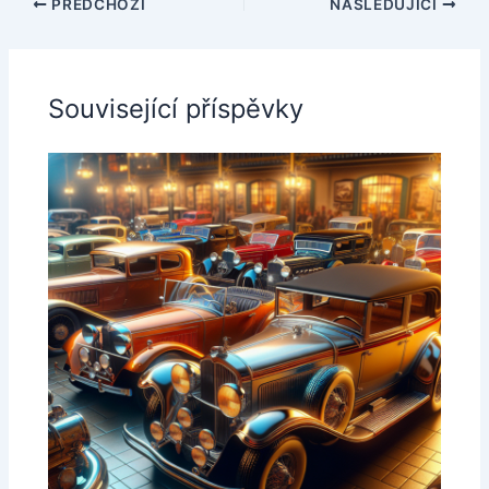
PŘEDCHOZÍ
NÁSLEDUJÍCÍ
Související příspěvky