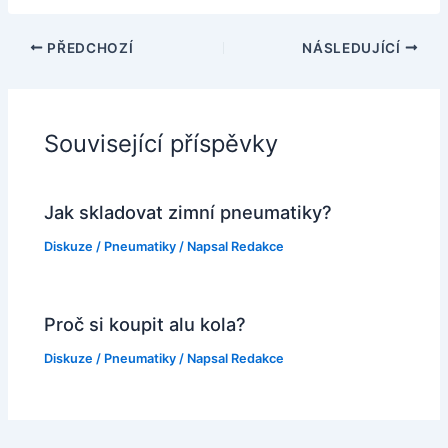
PŘEDCHOZÍ
NÁSLEDUJÍCÍ
Související příspěvky
Jak skladovat zimní pneumatiky?
Diskuze
/
Pneumatiky
/ Napsal
Redakce
Proč si koupit alu kola?
Diskuze
/
Pneumatiky
/ Napsal
Redakce