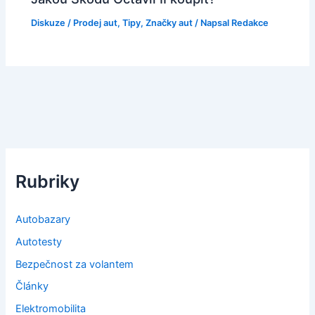
Diskuze
/
Prodej aut
,
Tipy
,
Značky aut
/ Napsal
Redakce
Rubriky
Autobazary
Autotesty
Bezpečnost za volantem
Články
Elektromobilita