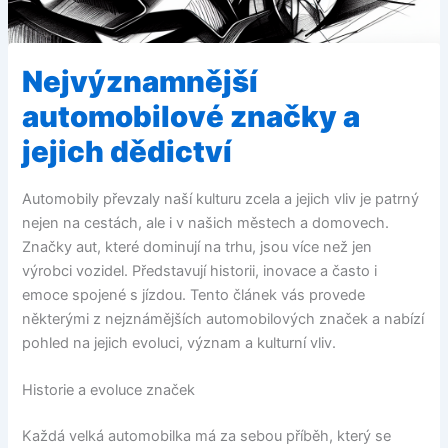
Nejvýznamnější
automobilové značky a
jejich dědictví
Automobily převzaly naší kulturu zcela a jejich vliv je patrný
nejen na cestách, ale i v našich městech a domovech.
Značky aut, které dominují na trhu, jsou více než jen
výrobci vozidel. Představují historii, inovace a často i
emoce spojené s jízdou. Tento článek vás provede
některými z nejznámějších automobilových značek a nabízí
pohled na jejich evoluci, význam a kulturní vliv.
Historie a evoluce značek
Každá velká automobilka má za sebou příběh, který se