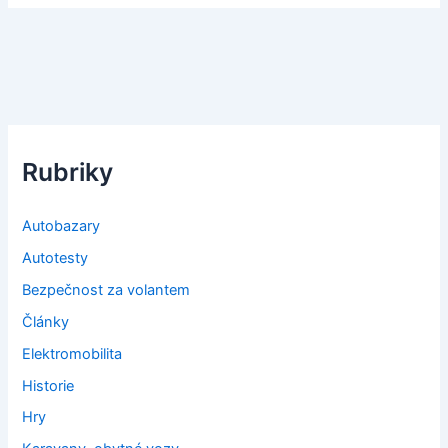
Rubriky
Autobazary
Autotesty
Bezpečnost za volantem
Články
Elektromobilita
Historie
Hry