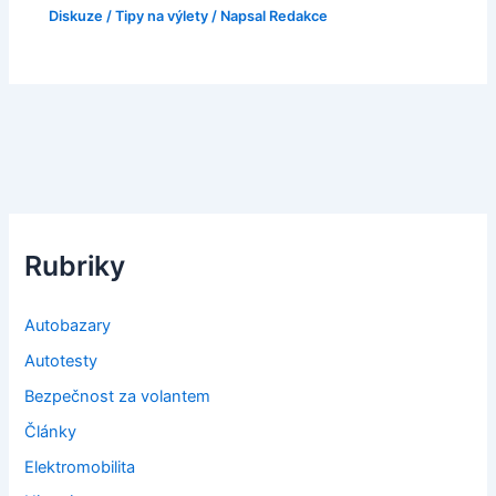
Diskuze
/
Tipy na výlety
/ Napsal
Redakce
Rubriky
Autobazary
Autotesty
Bezpečnost za volantem
Články
Elektromobilita