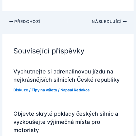
PŘEDCHOZÍ
NÁSLEDUJÍCÍ
Související příspěvky
Vychutnejte si adrenalinovou jízdu na
nejkrásnějších silnicích České republiky
Diskuze
/
Tipy na výlety
/ Napsal
Redakce
Objevte skryté poklady českých silnic a
vyzkoušejte výjimečná místa pro
motoristy