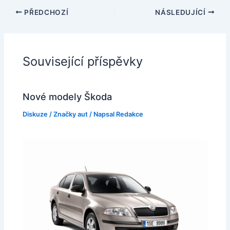
PŘEDCHOZÍ
NÁSLEDUJÍCÍ
Související příspěvky
Nové modely Škoda
Diskuze
/
Značky aut
/ Napsal
Redakce